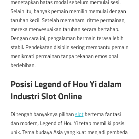
menetapkan batas modal sebelum memulai sesi.
Selain itu, banyak pemain memilih memulai dengan
taruhan kecil. Setelah memahami ritme permainan,
mereka menyesuaikan taruhan secara bertahap.
Dengan cara ini, pengalaman bermain terasa lebih
stabil. Pendekatan disiplin sering membantu pemain
menikmati permainan tanpa tekanan emosional
berlebihan.
Posisi Legend of Hou Yi dalam
Industri Slot Online
Di tengah banyaknya pilihan
slot
bertema fantasi
dan modern, Legend of Hou Yi tetap memiliki posisi
unik. Tema budaya Asia yang kuat menjadi pembeda