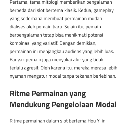
Pertama, tema mitologi memberikan pengalaman
berbeda dari slot bertema klasik. Kedua, gameplay
yang sederhana membuat permainan mudah
diakses oleh pemain baru. Selain itu, pemain
berpengalaman tetap bisa menikmati potensi
kombinasi yang variatif. Dengan demikian,
permainan ini menjangkau audiens yang lebih luas.
Banyak pemain juga menyukai alur yang tidak
terlalu agresif. Oleh karena itu, mereka merasa lebih
nyaman mengatur modal tanpa tekanan berlebihan.
Ritme Permainan yang
Mendukung Pengelolaan Modal
Ritme permainan dalam slot bertema Hou Yi ini