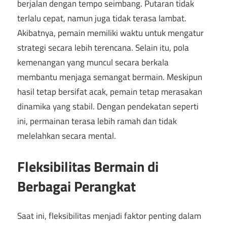
berjalan dengan tempo seimbang. Putaran tidak
terlalu cepat, namun juga tidak terasa lambat.
Akibatnya, pemain memiliki waktu untuk mengatur
strategi secara lebih terencana. Selain itu, pola
kemenangan yang muncul secara berkala
membantu menjaga semangat bermain. Meskipun
hasil tetap bersifat acak, pemain tetap merasakan
dinamika yang stabil. Dengan pendekatan seperti
ini, permainan terasa lebih ramah dan tidak
melelahkan secara mental.
Fleksibilitas Bermain di
Berbagai Perangkat
Saat ini, fleksibilitas menjadi faktor penting dalam