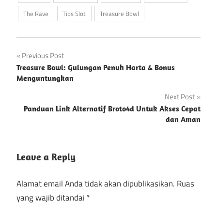
The Rave
Tips Slot
Treasure Bowl
Navigasi
Previous Post
Treasure Bowl: Gulungan Penuh Harta & Bonus
pos
Menguntungkan
Next Post
Panduan Link Alternatif Broto4d Untuk Akses Cepat
dan Aman
Leave a Reply
Alamat email Anda tidak akan dipublikasikan.
Ruas
yang wajib ditandai
*