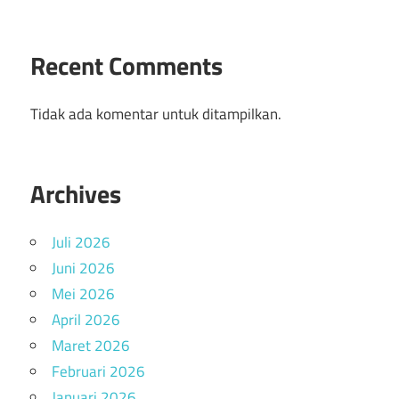
Recent Comments
Tidak ada komentar untuk ditampilkan.
Archives
Juli 2026
Juni 2026
Mei 2026
April 2026
Maret 2026
Februari 2026
Januari 2026