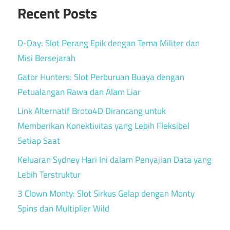
Recent Posts
D-Day: Slot Perang Epik dengan Tema Militer dan
Misi Bersejarah
Gator Hunters: Slot Perburuan Buaya dengan
Petualangan Rawa dan Alam Liar
Link Alternatif Broto4D Dirancang untuk
Memberikan Konektivitas yang Lebih Fleksibel
Setiap Saat
Keluaran Sydney Hari Ini dalam Penyajian Data yang
Lebih Terstruktur
3 Clown Monty: Slot Sirkus Gelap dengan Monty
Spins dan Multiplier Wild