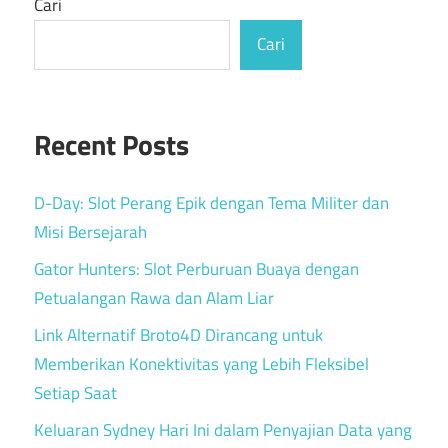
Cari
Cari
Recent Posts
D-Day: Slot Perang Epik dengan Tema Militer dan
Misi Bersejarah
Gator Hunters: Slot Perburuan Buaya dengan
Petualangan Rawa dan Alam Liar
Link Alternatif Broto4D Dirancang untuk
Memberikan Konektivitas yang Lebih Fleksibel
Setiap Saat
Keluaran Sydney Hari Ini dalam Penyajian Data yang