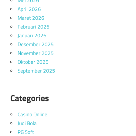
Mei 2026
April 2026
Maret 2026
Februari 2026
Januari 2026
Desember 2025
November 2025
Oktober 2025
September 2025
Categories
Casino Online
Judi Bola
PG Soft