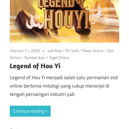
Februari 11, 2026
Judi Bola
/
PG Soft
/
Poker Online
/
Slot
Online
/
Tembak Ikan
/
Togel Online
Legend of Hou Yi
Legend of Hou Yi menjadi salah satu permainan slot
online bertema mitologi yang cukup menonjol di
tengah persaingan industri judi
Continue reading