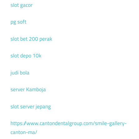
slot gacor
pg soft
slot bet 200 perak
slot depo 10k
judi bola
server Kamboja
slot server jepang
https://www.cantondentalgroup.com/smile-gallery-
canton-ma/