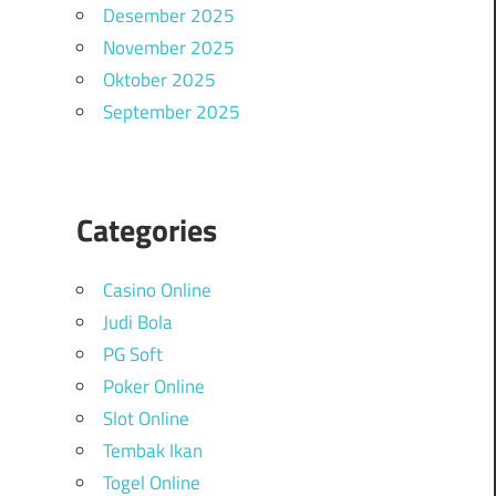
Desember 2025
November 2025
Oktober 2025
September 2025
Categories
Casino Online
Judi Bola
PG Soft
Poker Online
Slot Online
Tembak Ikan
Togel Online