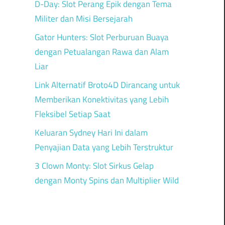
D-Day: Slot Perang Epik dengan Tema
Militer dan Misi Bersejarah
Gator Hunters: Slot Perburuan Buaya
dengan Petualangan Rawa dan Alam
Liar
Link Alternatif Broto4D Dirancang untuk
Memberikan Konektivitas yang Lebih
Fleksibel Setiap Saat
Keluaran Sydney Hari Ini dalam
Penyajian Data yang Lebih Terstruktur
3 Clown Monty: Slot Sirkus Gelap
dengan Monty Spins dan Multiplier Wild