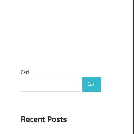
Cari
Cari
Recent Posts