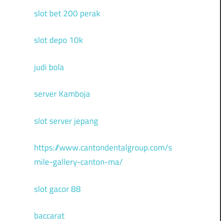
slot bet 200 perak
slot depo 10k
judi bola
server Kamboja
slot server jepang
https://www.cantondentalgroup.com/s
mile-gallery-canton-ma/
slot gacor 88
baccarat