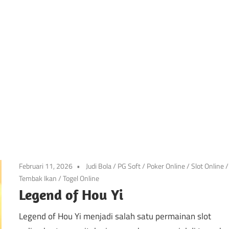
Februari 11, 2026
Judi Bola
/
PG Soft
/
Poker Online
/
Slot Online
/
Tembak Ikan
/
Togel Online
Legend of Hou Yi
Legend of Hou Yi menjadi salah satu permainan slot