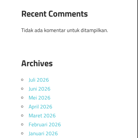
Recent Comments
Tidak ada komentar untuk ditampilkan.
Archives
Juli 2026
Juni 2026
Mei 2026
April 2026
Maret 2026
Februari 2026
Januari 2026