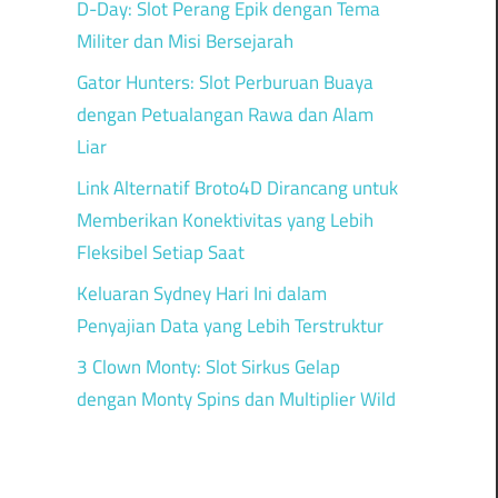
D-Day: Slot Perang Epik dengan Tema
Militer dan Misi Bersejarah
Gator Hunters: Slot Perburuan Buaya
dengan Petualangan Rawa dan Alam
Liar
Link Alternatif Broto4D Dirancang untuk
Memberikan Konektivitas yang Lebih
Fleksibel Setiap Saat
Keluaran Sydney Hari Ini dalam
Penyajian Data yang Lebih Terstruktur
3 Clown Monty: Slot Sirkus Gelap
dengan Monty Spins dan Multiplier Wild