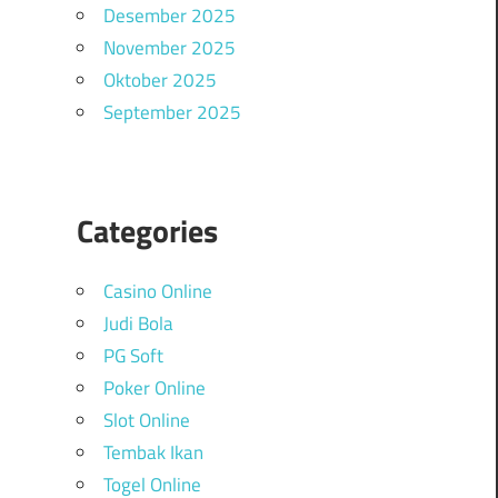
Desember 2025
November 2025
Oktober 2025
September 2025
Categories
Casino Online
Judi Bola
PG Soft
Poker Online
Slot Online
Tembak Ikan
Togel Online