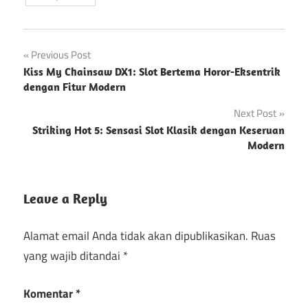
Navigasi
Previous Post
Kiss My Chainsaw DX1: Slot Bertema Horor-Eksentrik
pos
dengan Fitur Modern
Next Post
Striking Hot 5: Sensasi Slot Klasik dengan Keseruan
Modern
Leave a Reply
Alamat email Anda tidak akan dipublikasikan.
Ruas
yang wajib ditandai
*
Komentar
*