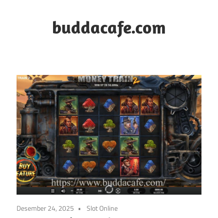
Skip
to
buddacafe.com
content
Cara
Cerdas
Judi
Online:
Teknik
Menang
Slot
yang
Bikin
Untung
Besar
Desember 24, 2025
Slot Online