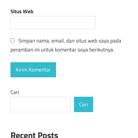
Situs Web
Simpan nama, email, dan situs web saya pada
peramban ini untuk komentar saya berikutnya.
Cari
Cari
Recent Posts