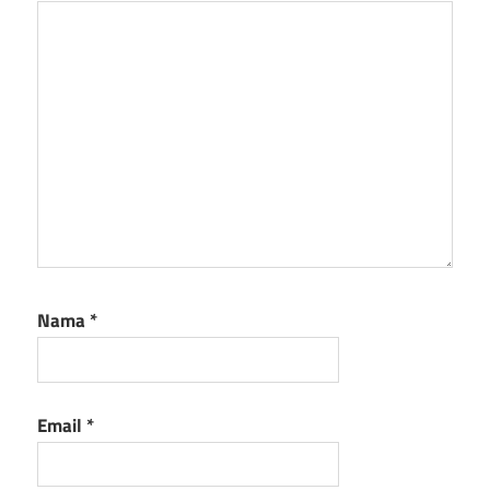
Nama
*
Email
*