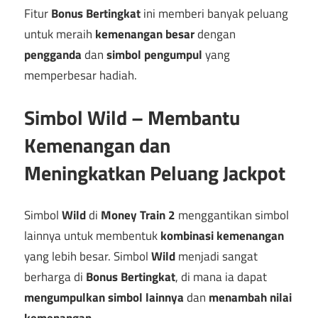
Fitur
Bonus Bertingkat
ini memberi banyak peluang
untuk meraih
kemenangan besar
dengan
pengganda
dan
simbol pengumpul
yang
memperbesar hadiah.
Simbol Wild – Membantu
Kemenangan dan
Meningkatkan Peluang Jackpot
Simbol
Wild
di
Money Train 2
menggantikan simbol
lainnya untuk membentuk
kombinasi kemenangan
yang lebih besar. Simbol
Wild
menjadi sangat
berharga di
Bonus Bertingkat
, di mana ia dapat
mengumpulkan simbol lainnya
dan
menambah nilai
kemenangan
.