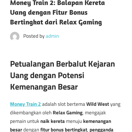
Money Train 2: Balapan Kereta
Uang dengan Fitur Bonus
Bertingkat dari Relax Gaming
Posted by
admin
Petualangan Berbalut Kejaran
Uang dengan Potensi
Kemenangan Besar
Money Train 2
adalah slot bertema
Wild West
yang
dikembangkan oleh
Relax Gaming
, mengajak
pemain untuk
naik kereta
menuju
kemenangan
besar
dengan
fitur bonus bertingkat
,
pengganda