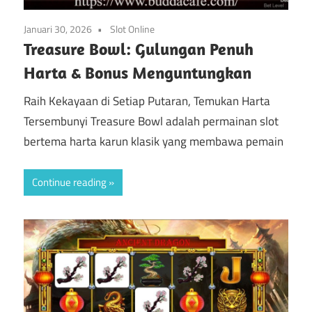
Januari 30, 2026
Slot Online
Treasure Bowl: Gulungan Penuh
Harta & Bonus Menguntungkan
Raih Kekayaan di Setiap Putaran, Temukan Harta
Tersembunyi Treasure Bowl adalah permainan slot
bertema harta karun klasik yang membawa pemain
Continue reading