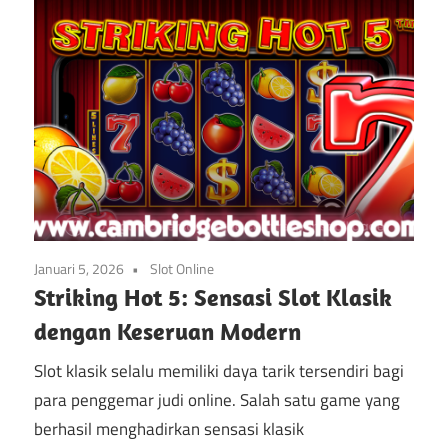
Januari 5, 2026
Slot Online
Striking Hot 5: Sensasi Slot Klasik
dengan Keseruan Modern
Slot klasik selalu memiliki daya tarik tersendiri bagi
para penggemar judi online. Salah satu game yang
berhasil menghadirkan sensasi klasik