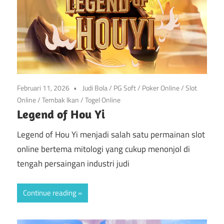
Februari 11, 2026
Judi Bola
/
PG Soft
/
Poker Online
/
Slot
Online
/
Tembak Ikan
/
Togel Online
Legend of Hou Yi
Legend of Hou Yi menjadi salah satu permainan slot
online bertema mitologi yang cukup menonjol di
tengah persaingan industri judi
Continue reading