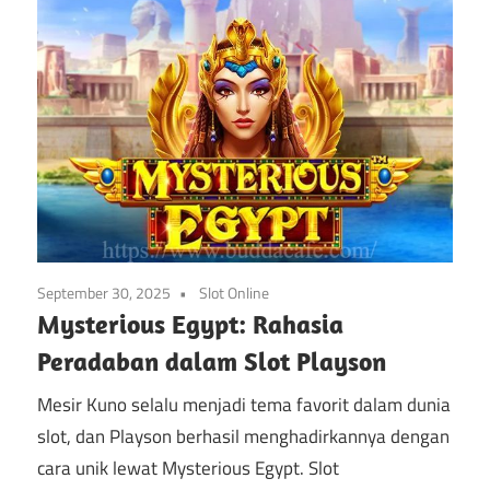
September 30, 2025
Slot Online
Mysterious Egypt: Rahasia
Peradaban dalam Slot Playson
Mesir Kuno selalu menjadi tema favorit dalam dunia
slot, dan Playson berhasil menghadirkannya dengan
cara unik lewat Mysterious Egypt. Slot