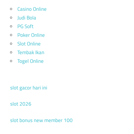
Casino Online
Judi Bola
PG Soft
Poker Online
Slot Online
Tembak Ikan
Togel Online
slot gacor hari ini
slot 2026
slot bonus new member 100