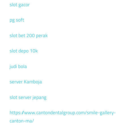
slot gacor
pg soft
slot bet 200 perak
slot depo 10k
judi bola
server Kamboja
slot server jepang
https://www.cantondentalgroup.com/smile-gallery-
canton-ma/