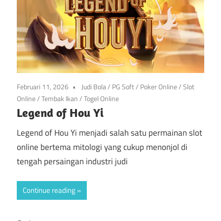
Februari 11, 2026
Judi Bola
/
PG Soft
/
Poker Online
/
Slot
Online
/
Tembak Ikan
/
Togel Online
Legend of Hou Yi
Legend of Hou Yi menjadi salah satu permainan slot
online bertema mitologi yang cukup menonjol di
tengah persaingan industri judi
Continue reading