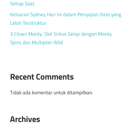
Setiap Saat
Keluaran Sydney Hari Ini dalam Penyajian Data yang
Lebih Terstruktur
3 Clown Monty: Slot Sirkus Gelap dengan Monty
Spins dan Multiplier Wild
Recent Comments
Tidak ada komentar untuk ditampilkan.
Archives