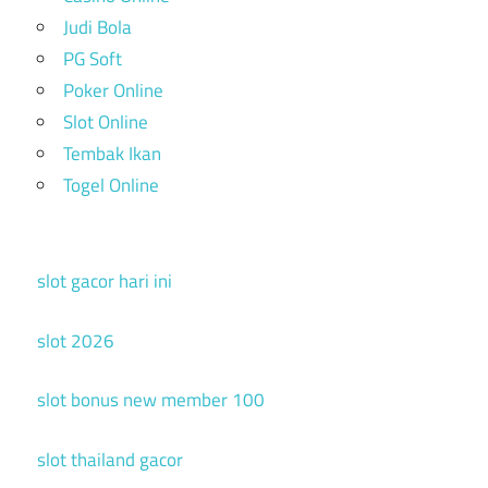
Judi Bola
PG Soft
Poker Online
Slot Online
Tembak Ikan
Togel Online
slot gacor hari ini
slot 2026
slot bonus new member 100
slot thailand gacor