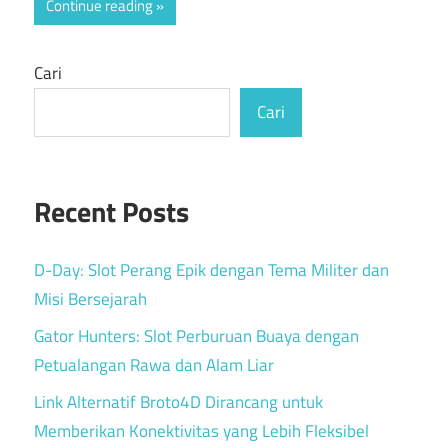
Continue reading
Cari
Cari
Recent Posts
D-Day: Slot Perang Epik dengan Tema Militer dan
Misi Bersejarah
Gator Hunters: Slot Perburuan Buaya dengan
Petualangan Rawa dan Alam Liar
Link Alternatif Broto4D Dirancang untuk
Memberikan Konektivitas yang Lebih Fleksibel