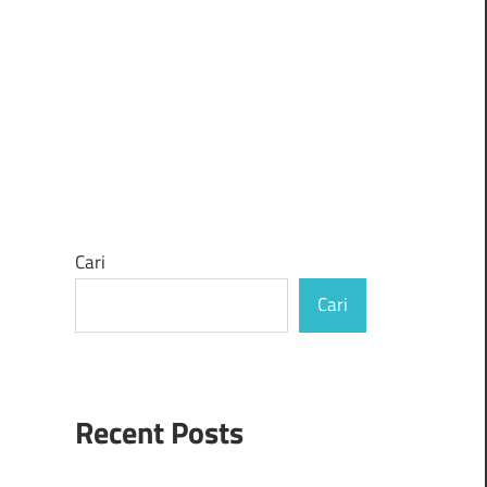
Cari
Cari
Recent Posts