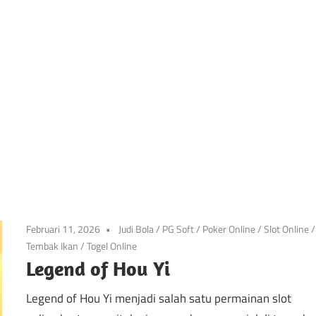
Februari 11, 2026
Judi Bola
/
PG Soft
/
Poker Online
/
Slot Online
/
Tembak Ikan
/
Togel Online
Legend of Hou Yi
Legend of Hou Yi menjadi salah satu permainan slot