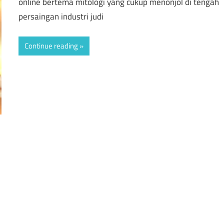
online bertema mitologi yang cukup menonjol di tengah
persaingan industri judi
Continue reading