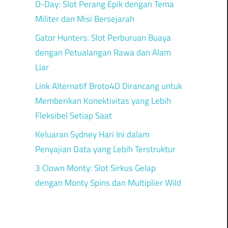
D-Day: Slot Perang Epik dengan Tema
Militer dan Misi Bersejarah
Gator Hunters: Slot Perburuan Buaya
dengan Petualangan Rawa dan Alam
Liar
Link Alternatif Broto4D Dirancang untuk
Memberikan Konektivitas yang Lebih
Fleksibel Setiap Saat
Keluaran Sydney Hari Ini dalam
Penyajian Data yang Lebih Terstruktur
3 Clown Monty: Slot Sirkus Gelap
dengan Monty Spins dan Multiplier Wild