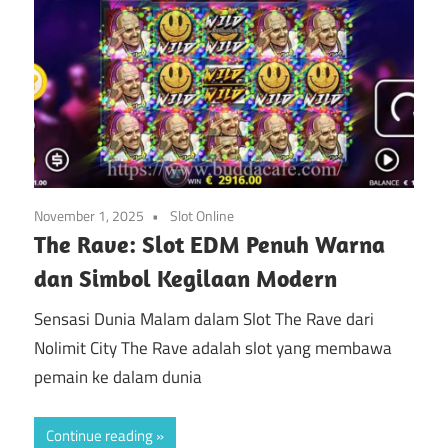
November 1, 2025
Slot Online
The Rave: Slot EDM Penuh Warna
dan Simbol Kegilaan Modern
Sensasi Dunia Malam dalam Slot The Rave dari
Nolimit City The Rave adalah slot yang membawa
pemain ke dalam dunia
Continue reading