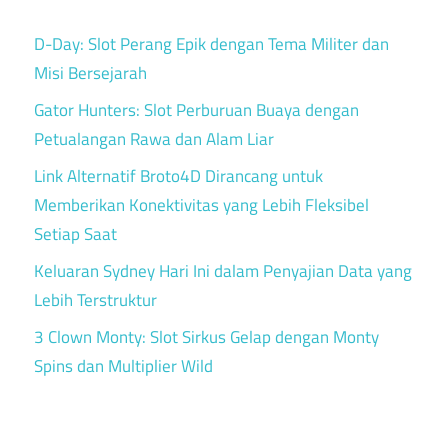
D-Day: Slot Perang Epik dengan Tema Militer dan
Misi Bersejarah
Gator Hunters: Slot Perburuan Buaya dengan
Petualangan Rawa dan Alam Liar
Link Alternatif Broto4D Dirancang untuk
Memberikan Konektivitas yang Lebih Fleksibel
Setiap Saat
Keluaran Sydney Hari Ini dalam Penyajian Data yang
Lebih Terstruktur
3 Clown Monty: Slot Sirkus Gelap dengan Monty
Spins dan Multiplier Wild