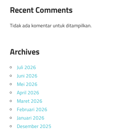
Recent Comments
Tidak ada komentar untuk ditampilkan.
Archives
Juli 2026
Juni 2026
Mei 2026
April 2026
Maret 2026
Februari 2026
Januari 2026
Desember 2025