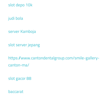
slot depo 10k
judi bola
server Kamboja
slot server jepang
https://www.cantondentalgroup.com/smile-gallery-
canton-ma/
slot gacor 88
baccarat