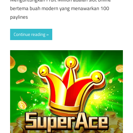
bertema buah modern yang menawarkan 100
paylines
Continue reading