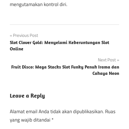
mengutamakan kontrol diri.
Navigasi
Previous Post
Slot Clover Gold: Menyelami Keberuntungan Slot
pos
Online
Next Post
Fruit Disco: Mega Stacks Slot Funky Penuh Irama dan
Cahaya Neon
Leave a Reply
Alamat email Anda tidak akan dipublikasikan.
Ruas
yang wajib ditandai
*