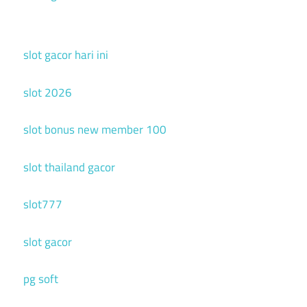
slot gacor hari ini
slot 2026
slot bonus new member 100
slot thailand gacor
slot777
slot gacor
pg soft