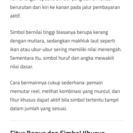
berurutan dari kiri ke kanan pada jalur pembayaran
aktif.
Simbol bernilai tinggi biasanya berupa kerang
dengan mutiara, sedangkan makhluk laut seperti
ikan atau ubur-ubur sering memiliki nilai menengah.
Sementara itu, simbol huruf dan angka mewakili
nilai dasar.
Cara bermainnya cukup sederhana: pemain
memutar reel, melihat kombinasi yang muncul, dan
fitur khusus dapat aktif bila simbol tertentu tampil
dalam jumlah yang sesuai.