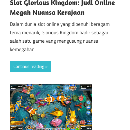
Slot Glorious Kingdom: Judi Online
Megah Nuansa Kerajaan
Dalam dunia slot online yang dipenuhi beragam
tema menarik, Glorious Kingdom hadir sebagai
salah satu game yang mengusung nuansa
kemegahan
Continue reading