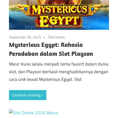
September 30, 2025
Slot Online
Mysterious Egypt: Rahasia
Peradaban dalam Slot Playson
Mesir Kuno selalu menjadi tema favorit dalam dunia
slot, dan Playson berhasil menghadirkannya dengan
cara unik lewat Mysterious Egypt. Slot
Continue reading