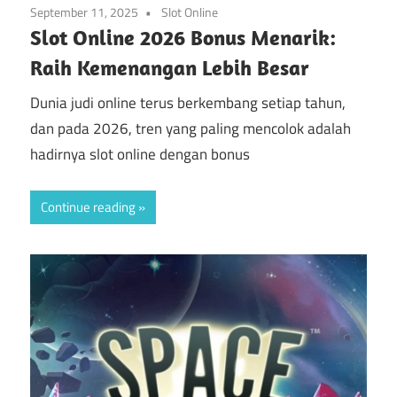
September 11, 2025
Slot Online
Slot Online 2026 Bonus Menarik:
Raih Kemenangan Lebih Besar
Dunia judi online terus berkembang setiap tahun,
dan pada 2026, tren yang paling mencolok adalah
hadirnya slot online dengan bonus
Continue reading