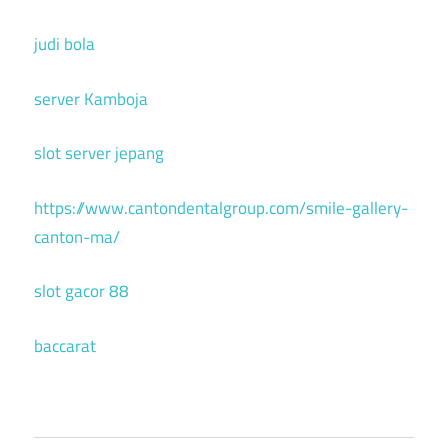
judi bola
server Kamboja
slot server jepang
https://www.cantondentalgroup.com/smile-gallery-
canton-ma/
slot gacor 88
baccarat