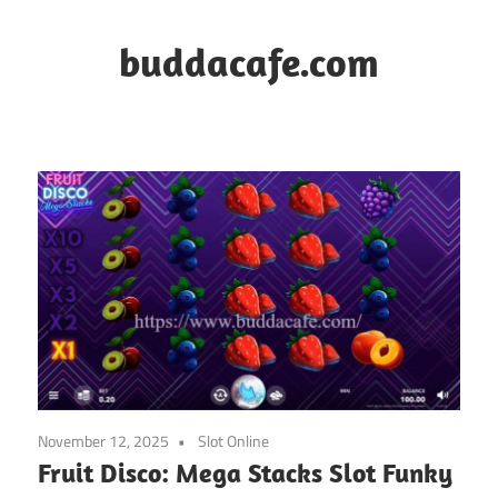
Skip
to
buddacafe.com
content
Cara
Cerdas
Judi
Online:
Teknik
Menang
Slot
yang
Bikin
Untung
Besar
November 12, 2025
Slot Online
Fruit Disco: Mega Stacks Slot Funky