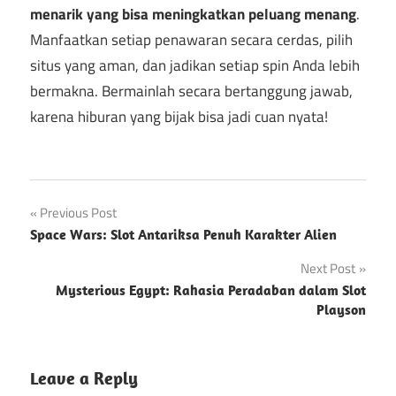
menarik yang bisa meningkatkan peluang menang
.
Manfaatkan setiap penawaran secara cerdas, pilih
situs yang aman, dan jadikan setiap spin Anda lebih
bermakna. Bermainlah secara bertanggung jawab,
karena hiburan yang bijak bisa jadi cuan nyata!
Navigasi
Previous Post
Space Wars: Slot Antariksa Penuh Karakter Alien
pos
Next Post
Mysterious Egypt: Rahasia Peradaban dalam Slot
Playson
Leave a Reply