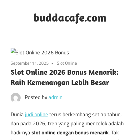
Skip
to
buddacafe.com
content
Cara
Cerdas
Judi
Online:
September 11, 2025
Slot Online
Teknik
Slot Online 2026 Bonus Menarik:
Menang
Raih Kemenangan Lebih Besar
Slot
yang
Posted by
admin
Bikin
Untung
Dunia
judi online
terus berkembang setiap tahun,
Besar
dan pada 2026, tren yang paling mencolok adalah
hadirnya
slot online dengan bonus menarik
. Tak