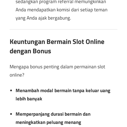
sedangkan program referral memungkinkan
Anda mendapatkan komisi dari setiap teman
yang Anda ajak bergabung.
Keuntungan Bermain Slot Online
dengan Bonus
Mengapa bonus penting dalam permainan slot
online?
Menambah modal bermain tanpa keluar uang
lebih banyak
Memperpanjang durasi bermain dan
meningkatkan peluang menang