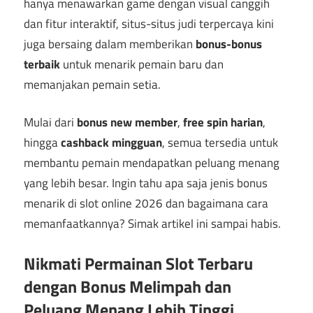
hanya menawarkan game dengan visual canggih
dan fitur interaktif, situs-situs judi terpercaya kini
juga bersaing dalam memberikan
bonus-bonus
terbaik
untuk menarik pemain baru dan
memanjakan pemain setia.
Mulai dari
bonus new member
,
free spin harian
,
hingga
cashback mingguan
, semua tersedia untuk
membantu pemain mendapatkan peluang menang
yang lebih besar. Ingin tahu apa saja jenis bonus
menarik di slot online 2026 dan bagaimana cara
memanfaatkannya? Simak artikel ini sampai habis.
Nikmati Permainan Slot Terbaru
dengan Bonus Melimpah dan
Peluang Menang Lebih Tinggi