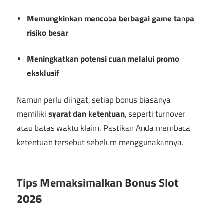
Memungkinkan mencoba berbagai game tanpa
risiko besar
Meningkatkan potensi cuan melalui promo
eksklusif
Namun perlu diingat, setiap bonus biasanya
memiliki
syarat dan ketentuan
, seperti turnover
atau batas waktu klaim. Pastikan Anda membaca
ketentuan tersebut sebelum menggunakannya.
Tips Memaksimalkan Bonus Slot
2026