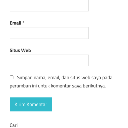
Email
*
Situs Web
Simpan nama, email, dan situs web saya pada
peramban ini untuk komentar saya berikutnya.
Cari