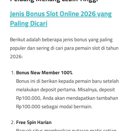
Jenis Bonus Slot Online 2026 yang
Paling Dicari
Berikut adalah beberapa jenis bonus yang paling
populer dan sering di cari para pemain slot di tahun
2026:
Bonus New Member 100%
Bonus ini di berikan kepada pemain baru setelah
melakukan deposit pertama. Misalnya, deposit
Rp100.000, Anda akan mendapatkan tambahan
Rp100.000 sebagai modal bermain.
Free Spin Harian
Banyak situs memberikan putaran gratis setiap