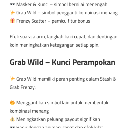
Masker & Kunci – simbol bernilai menengah
Grab Wild – simbol pengganti kombinasi menang
Frenzy Scatter – pemicu fitur bonus
Efek suara alarm, langkah kaki cepat, dan dentingan
koin meningkatkan ketegangan setiap spin.
Grab Wild – Kunci Perampokan
Grab Wild memiliki peran penting dalam Stash &
Grab Frenzy:
Menggantikan simbol lain untuk membentuk
kombinasi menang
Meningkatkan peluang payout signifikan
Hadir dengan animasi cepat dan efek kilat