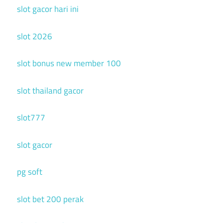
slot gacor hari ini
slot 2026
slot bonus new member 100
slot thailand gacor
slot777
slot gacor
pg soft
slot bet 200 perak