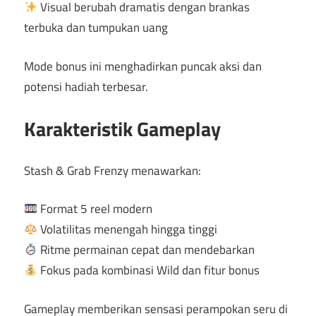
Visual berubah dramatis dengan brankas
terbuka dan tumpukan uang
Mode bonus ini menghadirkan puncak aksi dan
potensi hadiah terbesar.
Karakteristik Gameplay
Stash & Grab Frenzy menawarkan:
Format 5 reel modern
Volatilitas menengah hingga tinggi
Ritme permainan cepat dan mendebarkan
Fokus pada kombinasi Wild dan fitur bonus
Gameplay memberikan sensasi perampokan seru di