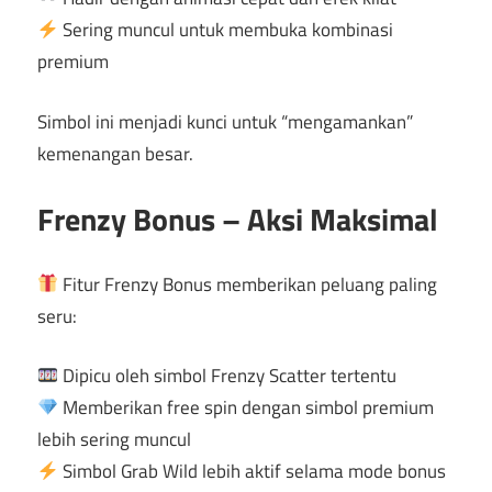
Sering muncul untuk membuka kombinasi
premium
Simbol ini menjadi kunci untuk “mengamankan”
kemenangan besar.
Frenzy Bonus – Aksi Maksimal
Fitur Frenzy Bonus memberikan peluang paling
seru:
Dipicu oleh simbol Frenzy Scatter tertentu
Memberikan free spin dengan simbol premium
lebih sering muncul
Simbol Grab Wild lebih aktif selama mode bonus