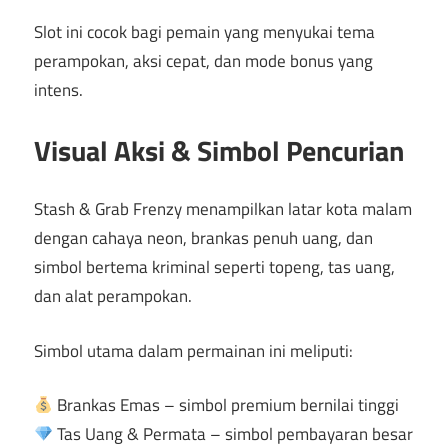
Slot ini cocok bagi pemain yang menyukai tema
perampokan, aksi cepat, dan mode bonus yang
intens.
Visual Aksi & Simbol Pencurian
Stash & Grab Frenzy menampilkan latar kota malam
dengan cahaya neon, brankas penuh uang, dan
simbol bertema kriminal seperti topeng, tas uang,
dan alat perampokan.
Simbol utama dalam permainan ini meliputi:
Brankas Emas – simbol premium bernilai tinggi
Tas Uang & Permata – simbol pembayaran besar