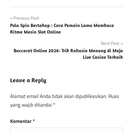
Navigasi
Previous Post
Pola Spin Bertahap : Cara Pemain Lama Membaca
pos
Ritme Mesin Slot Online
Next Post
Baccarat Online 2026: Trik Rahasia Menang di Meja
Live Casino Terbaik
Leave a Reply
Alamat email Anda tidak akan dipublikasikan.
Ruas
yang wajib ditandai
*
Komentar
*