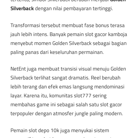
Silverback
dengan nilai pembayaran tertinggi.
Transformasi tersebut membuat fase bonus terasa
jauh lebih intens. Banyak pemain slot gacor kamboja
menyebut momen Golden Silverback sebagai bagian
paling panas dari keseluruhan permainan.
NetEnt juga membuat transisi visual menuju Golden
Silverback terlihat sangat dramatis. Reel berubah
lebih terang dan efek emas langsung mendominasi
layar. Karena itu, komunitas slot777 sering
membahas game ini sebagai salah satu slot gacor
terpopuler dengan atmosfer jungle paling modern.
Pemain slot depo 10k juga menyukai sistem