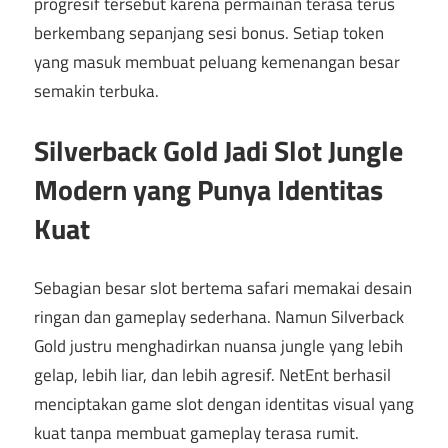
progresif tersebut karena permainan terasa terus
berkembang sepanjang sesi bonus. Setiap token
yang masuk membuat peluang kemenangan besar
semakin terbuka.
Silverback Gold Jadi Slot Jungle
Modern yang Punya Identitas
Kuat
Sebagian besar slot bertema safari memakai desain
ringan dan gameplay sederhana. Namun Silverback
Gold justru menghadirkan nuansa jungle yang lebih
gelap, lebih liar, dan lebih agresif. NetEnt berhasil
menciptakan game slot dengan identitas visual yang
kuat tanpa membuat gameplay terasa rumit.