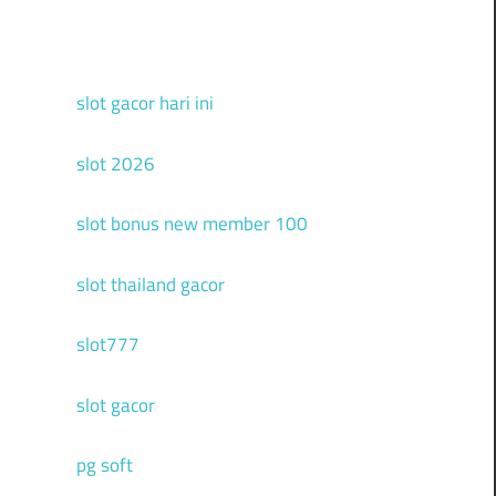
slot gacor hari ini
slot 2026
slot bonus new member 100
slot thailand gacor
slot777
slot gacor
pg soft