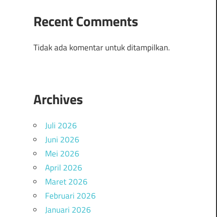
Recent Comments
Tidak ada komentar untuk ditampilkan.
Archives
Juli 2026
Juni 2026
Mei 2026
April 2026
Maret 2026
Februari 2026
Januari 2026