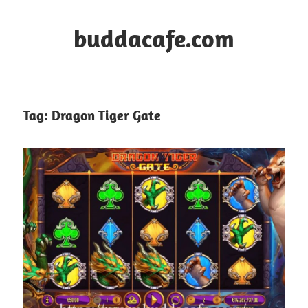
Skip
to
buddacafe.com
content
Cara
Cerdas
Judi
Tag:
Dragon Tiger Gate
Online:
Teknik
Menang
Slot
yang
Bikin
Untung
Besar