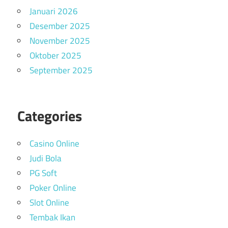
Januari 2026
Desember 2025
November 2025
Oktober 2025
September 2025
Categories
Casino Online
Judi Bola
PG Soft
Poker Online
Slot Online
Tembak Ikan